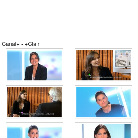
Canal+ - +Clair