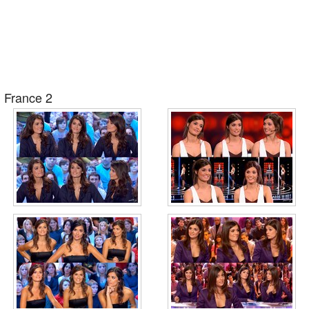
France 2