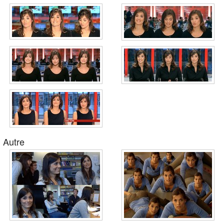
Autre