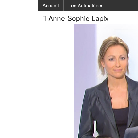
Accueil
Les Animatrices
Anne-Sophie Lapix